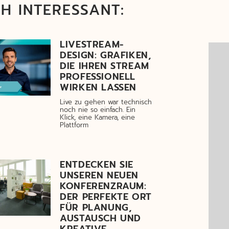
H INTERESSANT:
LIVESTREAM-
DESIGN: GRAFIKEN,
DIE IHREN STREAM
PROFESSIONELL
WIRKEN LASSEN
Live zu gehen war technisch
noch nie so einfach. Ein
Klick, eine Kamera, eine
Plattform
ENTDECKEN SIE
UNSEREN NEUEN
KONFERENZRAUM:
DER PERFEKTE ORT
FÜR PLANUNG,
AUSTAUSCH UND
KREATIVE