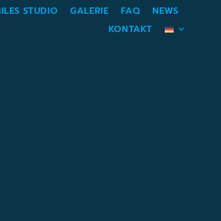
ILES STUDIO
GALERIE
FAQ
NEWS
KONTAKT