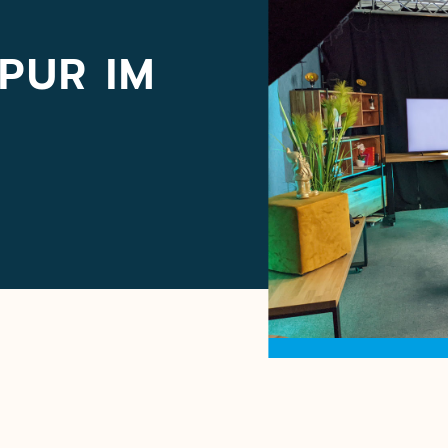
PUR IM