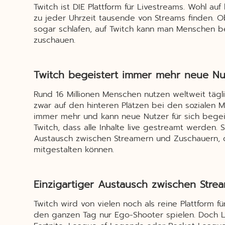
Twitch ist DIE Plattform für Livestreams. Wohl auf
zu jeder Uhrzeit tausende von Streams finden. 
sogar schlafen, auf Twitch kann man Menschen b
zuschauen.
Twitch begeistert immer mehr neue Nu
Rund 16 Millionen Menschen nutzen weltweit tägli
zwar auf den hinteren Plätzen bei den sozialen 
immer mehr und kann neue Nutzer für sich begeis
Twitch, dass alle Inhalte live gestreamt werden.
Austausch zwischen Streamern und Zuschauern, d
mitgestalten können.
Einzigartiger Austausch zwischen Str
Twitch wird von vielen noch als reine Plattform
den ganzen Tag nur Ego-Shooter spielen. Doch 