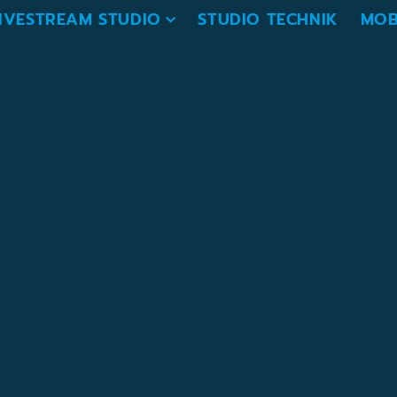
IVESTREAM STUDIO
STUDIO TECHNIK
MOB