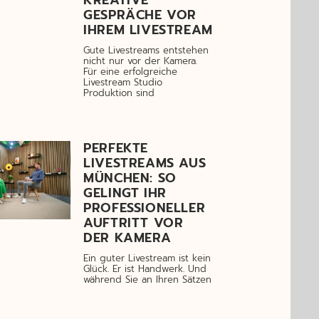
GESPRÄCHE VOR
IHREM LIVESTREAM
Gute Livestreams entstehen
nicht nur vor der Kamera.
Für eine erfolgreiche
Livestream Studio
Produktion sind
PERFEKTE
LIVESTREAMS AUS
MÜNCHEN: SO
GELINGT IHR
PROFESSIONELLER
AUFTRITT VOR
DER KAMERA
Ein guter Livestream ist kein
Glück. Er ist Handwerk. Und
während Sie an Ihren Sätzen