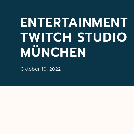
ENTERTAINMENT 
TWITCH STUDIO
MÜNCHEN
Oktober 10, 2022