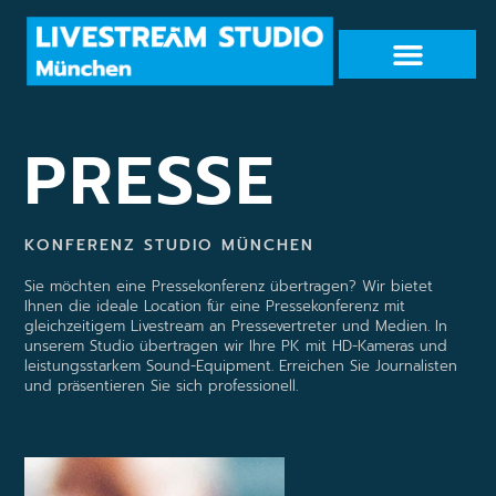
PRESSE
KONFERENZ STUDIO MÜNCHEN
Sie möchten eine Pressekonferenz übertragen? Wir bietet
Ihnen die ideale Location für eine Pressekonferenz mit
gleichzeitigem Livestream an Pressevertreter und Medien. In
unserem Studio übertragen wir Ihre PK mit HD-Kameras und
leistungsstarkem Sound-Equipment. Erreichen Sie Journalisten
und präsentieren Sie sich professionell.