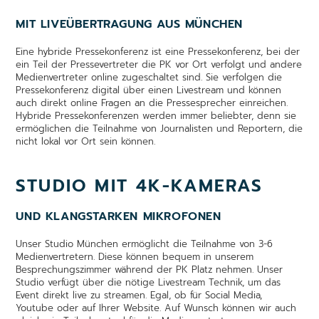
MIT LIVEÜBERTRAGUNG AUS MÜNCHEN
Eine hybride Pressekonferenz ist eine Pressekonferenz, bei der
ein Teil der Pressevertreter die PK vor Ort verfolgt und andere
Medienvertreter online zugeschaltet sind. Sie verfolgen die
Pressekonferenz digital über einen Livestream und können
auch direkt online Fragen an die Pressesprecher einreichen.
Hybride Pressekonferenzen werden immer beliebter, denn sie
ermöglichen die Teilnahme von Journalisten und Reportern, die
nicht lokal vor Ort sein können.
STUDIO MIT 4K-KAMERAS
UND KLANGSTARKEN MIKROFONEN
Unser Studio München ermöglicht die Teilnahme von 3-6
Medienvertretern. Diese können bequem in unserem
Besprechungszimmer während der PK Platz nehmen. Unser
Studio verfügt über die nötige Livestream Technik, um das
Event direkt live zu streamen. Egal, ob für Social Media,
Youtube oder auf Ihrer Website. Auf Wunsch können wir auch