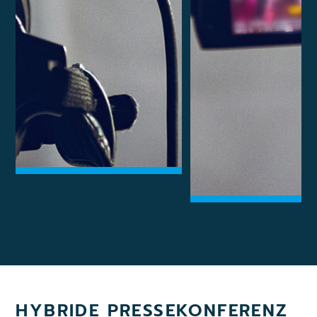
HYBRIDE PRESSEKONFERENZ