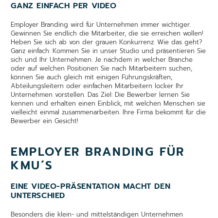
GANZ EINFACH PER VIDEO
Employer Branding wird für Unternehmen immer wichtiger.
Gewinnen Sie endlich die Mitarbeiter, die sie erreichen wollen!
Heben Sie sich ab von der grauen Konkurrenz. Wie das geht?
Ganz einfach: Kommen Sie in unser Studio und präsentieren Sie
sich und Ihr Unternehmen. Je nachdem in welcher Branche
oder auf welchen Positionen Sie nach Mitarbeitern suchen,
können Sie auch gleich mit einigen Führungskräften,
Abteilungsleitern oder einfachen Mitarbeitern locker Ihr
Unternehmen vorstellen. Das Ziel: Die Bewerber lernen Sie
kennen und erhalten einen Einblick, mit welchen Menschen sie
vielleicht einmal zusammenarbeiten. Ihre Firma bekommt für die
Bewerber ein Gesicht!
EMPLOYER BRANDING FÜR
KMU´S
EINE VIDEO-PRÄSENTATION MACHT DEN
UNTERSCHIED
Besonders die klein- und mittelständigen Unternehmen