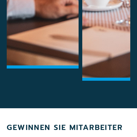
GEWINNEN SIE MITARBEITER