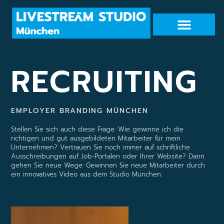
RECRUITING
EMPLOYER BRANDING MÜNCHEN
Stellen Sie sich auch diese Frage: Wie gewinne ich die
richtigen und gut ausgebildeten Mitarbeiter für mein
Unternehmen? Vertrauen Sie noch immer auf schriftliche
Ausschreibungen auf Job-Portalen oder Ihrer Website? Dann
gehen Sie neue Wege: Gewinnen Sie neue Mitarbeiter durch
ein innovatives Video aus dem Studio München.