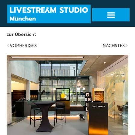
zur Übersicht
VORHERIGES
NÄCHSTES