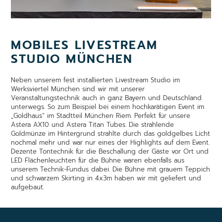
MOBILES LIVESTREAM
STUDIO MÜNCHEN
Neben unserem fest installierten Livestream Studio im
Werksviertel München sind wir mit unserer
Veranstaltungstechnik auch in ganz Bayern und Deutschland
unterwegs. So zum Beispiel bei einem hochkarätigen Event im
„Goldhaus“ im Stadtteil München Riem. Perfekt für unsere
Astera AX10 und Astera Titan Tubes. Die strahlende
Goldmünze im Hintergrund strahlte durch das goldgelbes Licht
nochmal mehr und war nur eines der Highlights auf dem Event.
Dezente Tontechnik für die Beschallung der Gäste vor Ort und
LED Flächenleuchten für die Bühne waren ebenfalls aus
unserem Technik-Fundus dabei. Die Bühne mit grauem Teppich
und schwarzem Skirting in 4x3m haben wir mit geliefert und
aufgebaut.