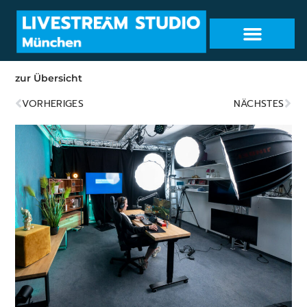
zur Übersicht
VORHERIGES
NÄCHSTES