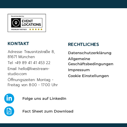
KONTAKT
RECHTLICHES
Adresse: Trausnitzstraße 8,
Datenschutzerklärung
81671 München
Allgemeine
Tel: +49 89 41 41 453 22
Geschäftsbedingungen
Email: hello@livestream-
Impressum
studio.com
Cookie Einstellungen
Öffnungszeiten: Montag -
Freitag von 8:00 - 17:00 Uhr
Folge uns auf LinkedIn
Fact Sheet zum Download