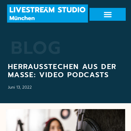
BLOG
HERRAUSSTECHEN AUS DER
MASSE: VIDEO PODCASTS
Juni 13, 2022