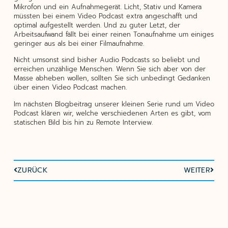
Mikrofon und ein Aufnahmegerät. Licht, Stativ und Kamera
müssten bei einem Video Podcast extra angeschafft und
optimal aufgestellt werden. Und zu guter Letzt, der
Arbeitsaufwand fällt bei einer reinen Tonaufnahme um einiges
geringer aus als bei einer Filmaufnahme.
Nicht umsonst sind bisher Audio Podcasts so beliebt und
erreichen unzählige Menschen. Wenn Sie sich aber von der
Masse abheben wollen, sollten Sie sich unbedingt Gedanken
über einen Video Podcast machen.
Im nächsten Blogbeitrag unserer kleinen Serie rund um Video
Podcast klären wir, welche verschiedenen Arten es gibt, vom
statischen Bild bis hin zu Remote Interview.
ZURÜCK
WEITER