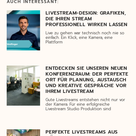
AUCH INTERESSANT:
LIVESTREAM-DESIGN: GRAFIKEN,
DIE IHREN STREAM
PROFESSIONELL WIRKEN LASSEN
Live zu gehen war technisch noch nie so
einfach. Ein Klick, eine Kamera, eine
Plattform
ENTDECKEN SIE UNSEREN NEUEN
KONFERENZRAUM: DER PERFEKTE
ORT FÜR PLANUNG, AUSTAUSCH
UND KREATIVE GESPRÄCHE VOR
IHREM LIVESTREAM
Gute Livestreams entstehen nicht nur vor
der Kamera. Für eine erfolgreiche
Livestream Studio Produktion sind
PERFEKTE LIVESTREAMS AUS