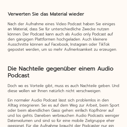
Verwerten Sie das Material wieder
Nach der Aufnahme eines Video Podcast haben Sie einiges
an Material, dass Sie für unterschiedliche Zwecke nutzen
können. Der Podcast kann auch als Audio only Podcast auf
den gängigen Plattformen hochgeladen. Auch kleinere
Ausschnitte können auf Facebook, Instagram oder TikTok
gepostet werden, um so mehr Aufmerksamkeit zu erzeugen.
Die Nachteile gegenüber einem Audio
Podcast
Doch wo es Vorteile gibt, muss es auch Nachteile geben. Und
diese wollen wir Ihnen natürlich nicht verschweigen.
Ein normaler Audio Podcast lässt sich problemlos in den
Alltag integrieren. Sei es auf dem Weg zur Arbeit, beim Sport
oder beim abendlichen Gassi gehen: einfach Kopfhörer auf
und los gehts. Daneben verbrauchen Audio Podcasts weniger
Datenvolumen und sind so für eine mobile Zielgruppe eher
geeignet. Für die Aufnahme braucht der Podcaster nur ein