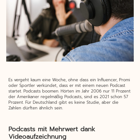
Es vergeht kaum eine Woche, ohne dass ein Influencer, Promi
oder Sportler verkündet, dass er mit einem neuen Podcast
startet. Podcasts boomen. Hörten im Jahr 2006 nur 11 Prozent
der Amerikaner regelmäßig Podcasts, sind es 2021 schon 57
Prozent. Für Deutschland gibt es keine Studie, aber die
Zahlen dürften ähnlich sein.
Podcasts mit Mehrwert dank
Videoaufzeichnung